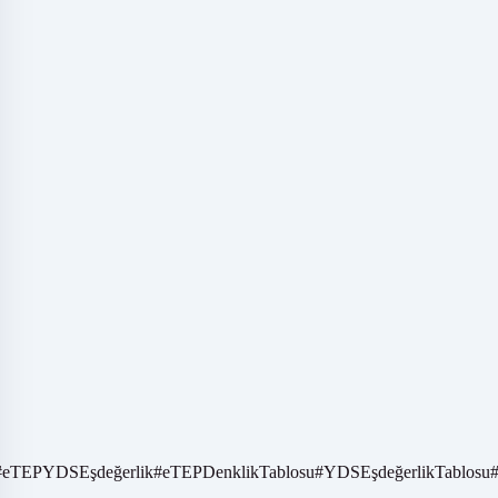
#
eTEPYDSEşdeğerlik
#
eTEPDenklikTablosu
#
YDSEşdeğerlikTablosu