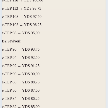
e-TEP 118 → YDS 100,00
e-TEP 113 → YDS 98,75
e-TEP 108 → YDS 97,50
e-TEP 103 → YDS 96,25
e-TEP 98 → YDS 95,00
B2 Seviyesi:
e-TEP 96 → YDS 93,75
e-TEP 94 → YDS 92,50
e-TEP 92 → YDS 91,25
e-TEP 90 → YDS 90,00
e-TEP 88 → YDS 88,75
e-TEP 86 → YDS 87,50
e-TEP 84 → YDS 86,25
e-TEP 82 → YDS 85,00