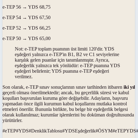
e-TEP 56 → YDS 68,75
e-TEP 54 → YDS 67,50
e-TEP 52 → YDS 66,25
e-TEP 50 → YDS 65,00
Not: e-TEP toplam puanının üst limiti 120'dir. YDS
eşdeğeri yalnızca e-TEP'in B1, B2 ve C1 seviyelerine
karşılık gelen puanlar için tanımlanmıştır. Ayrıca,
eşdeğerlik yalnızca tek yönlüdür: e-TEP puanına YDS
eşdeğeri belirlenir; YDS puanına e-TEP eşdeğeri
verilmez.
Son olarak, e-TEP sınav sonuçlarının sınav tarihinden itibaren
iki yıl
geçerli olması önerilmektedir; ancak, bu geçerlilik süresi ve kabul
koşulları başvurulan kuruma göre değişebilir. Adayların, başvuru
yapmadan önce ilgili kurumun kabul koşullarını mutlaka kontrol
etmeleri önerilir. Bununla birlikte, bu belge bir eşdeğerlik belgesi
olarak kullanılmaz; kurumlar işlemlerini bu doküman doğrultusunda
yürütürler.
#
eTEP
#
YDS
#
DenklikTablosu
#
YDSEşdeğerlik
#
ÖSYM
#
eTEPYDS