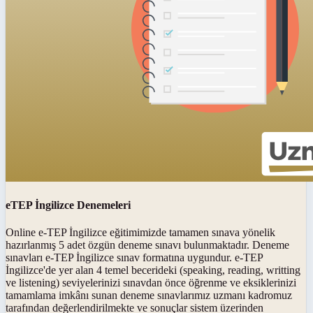
eTEP İngilizce Denemeleri
Online e-TEP İngilizce eğitimimizde tamamen sınava yönelik
hazırlanmış 5 adet özgün deneme sınavı bulunmaktadır. Deneme
sınavları e-TEP İngilizce sınav formatına uygundur. e-TEP
İngilizce'de yer alan 4 temel becerideki (speaking, reading, writting
ve listening) seviyelerinizi sınavdan önce öğrenme ve eksiklerinizi
tamamlama imkânı sunan deneme sınavlarımız uzmanı kadromuz
tarafından değerlendirilmekte ve sonuçlar sistem üzerinden