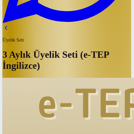
Üyelik Seti
3 Aylık Üyelik Seti (e-TEP
İngilizce)