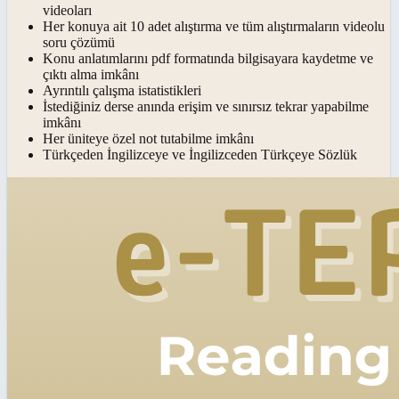
videoları
Her konuya ait 10 adet alıştırma ve tüm alıştırmaların videolu
soru çözümü
Konu anlatımlarını pdf formatında bilgisayara kaydetme ve
çıktı alma imkânı
Ayrıntılı çalışma istatistikleri
İstediğiniz derse anında erişim ve sınırsız tekrar yapabilme
imkânı
Her üniteye özel not tutabilme imkânı
Türkçeden İngilizceye ve İngilizceden Türkçeye Sözlük