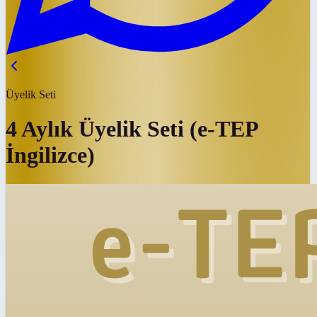
Üyelik Seti
4 Aylık Üyelik Seti (e-TEP
İngilizce)