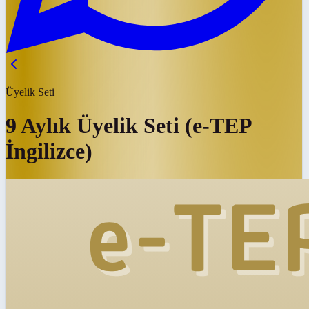
Üyelik Seti
9 Aylık Üyelik Seti (e-TEP
İngilizce)