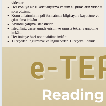
videoları
Her konuya ait 10 adet alıştırma ve tüm alıştırmaların videolu
soru çözümü
Konu anlatımlarını pdf formatında bilgisayara kaydetme ve
çıktı alma imkânı
Ayrıntılı çalışma istatistikleri
İstediğiniz derse anında erişim ve sınırsız tekrar yapabilme
imkânı
Her üniteye özel not tutabilme imkânı
Türkçeden İngilizceye ve İngilizceden Türkçeye Sözlük