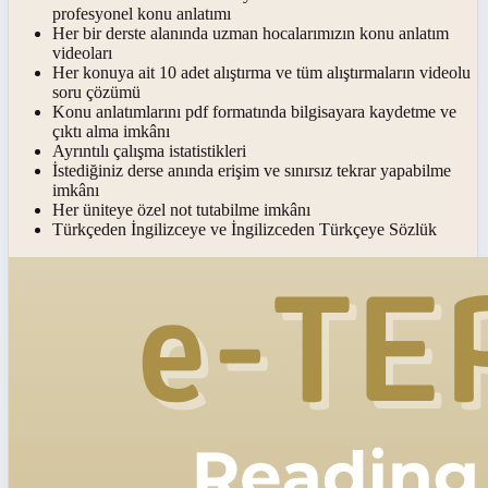
profesyonel konu anlatımı
Her bir derste alanında uzman hocalarımızın konu anlatım
videoları
Her konuya ait 10 adet alıştırma ve tüm alıştırmaların videolu
soru çözümü
Konu anlatımlarını pdf formatında bilgisayara kaydetme ve
çıktı alma imkânı
Ayrıntılı çalışma istatistikleri
İstediğiniz derse anında erişim ve sınırsız tekrar yapabilme
imkânı
Her üniteye özel not tutabilme imkânı
Türkçeden İngilizceye ve İngilizceden Türkçeye Sözlük