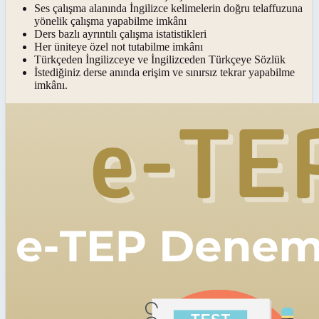
Ses çalışma alanında İngilizce kelimelerin doğru telaffuzuna
yönelik çalışma yapabilme imkânı
Ders bazlı ayrıntılı çalışma istatistikleri
Her üniteye özel not tutabilme imkânı
Türkçeden İngilizceye ve İngilizceden Türkçeye Sözlük
İstediğiniz derse anında erişim ve sınırsız tekrar yapabilme
imkânı.