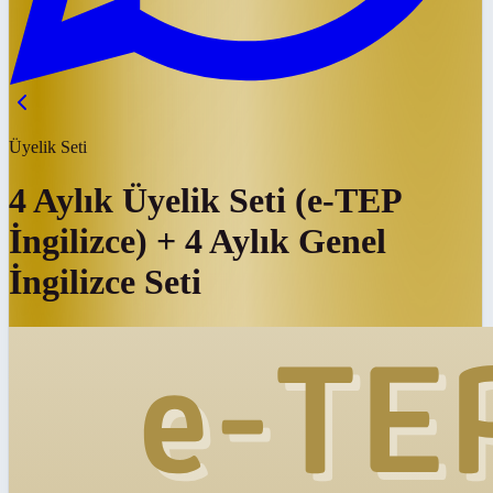
Üyelik Seti
4 Aylık Üyelik Seti (e-TEP
İngilizce) + 4 Aylık Genel
İngilizce Seti